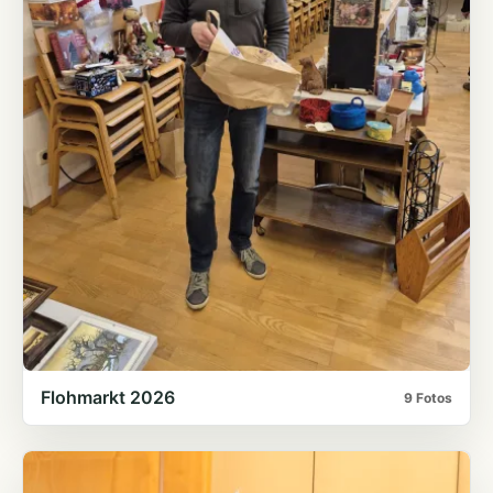
Flohmarkt 2026
9 Fotos