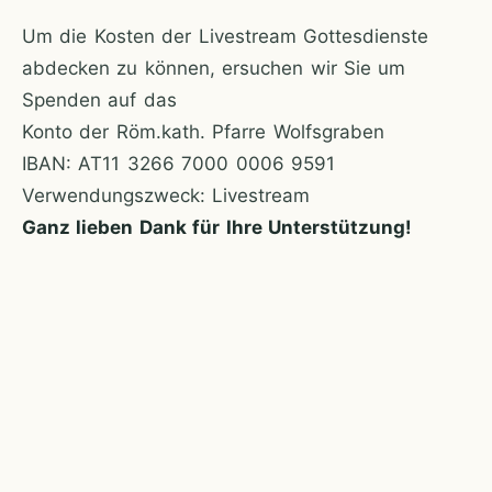
Um die Kosten der Livestream Gottesdienste
abdecken zu können, ersuchen wir Sie um
Spenden auf das
Konto der Röm.kath. Pfarre Wolfsgraben
IBAN: AT11 3266 7000 0006 9591
Verwendungszweck: Livestream
Ganz lieben Dank für Ihre Unterstützung!