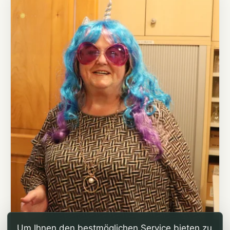
Um Ihnen den bestmöglichen Service bieten zu