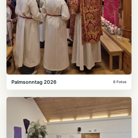
Palmsonntag 2026
8 Fotos