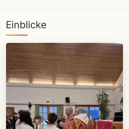
Einblicke