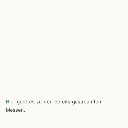
Hier
geht es zu den bereits gestreamten
Messen.