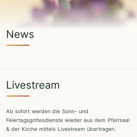
News
Live­stream
Ab sofort werden die Sonn- und
Feiertagsgottesdienste wieder aus dem Pfarrsaal
& der Kirche mittels Livestream übertragen.